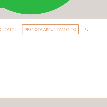
ONTATTI
PRENOTA APPUNTAMENTO